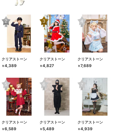
クリアストーン
クリアストーン
クリアストーン
4,389
4,827
7,689
￥
￥
￥
クリアストーン
クリアストーン
クリアストーン
6,589
5,489
4,939
￥
￥
￥