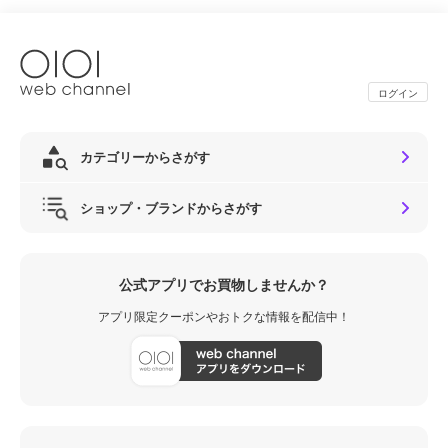
ログイン
カテゴリーからさがす
ショップ・ブランドからさがす
公式アプリでお買物しませんか？
アプリ限定クーポンやおトクな情報を配信中！