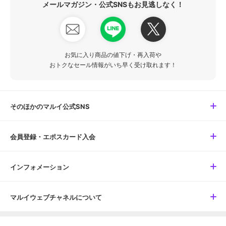
メールマガジン・公式SNSもお見逃しなく！
お気に入り商品の値下げ・再入荷や
おトクなセール情報がいち早く受け取れます！
そのほかのマルイ公式SNS
会員登録・エポスカード入会
インフォメーション
マルイウェブチャネルについて