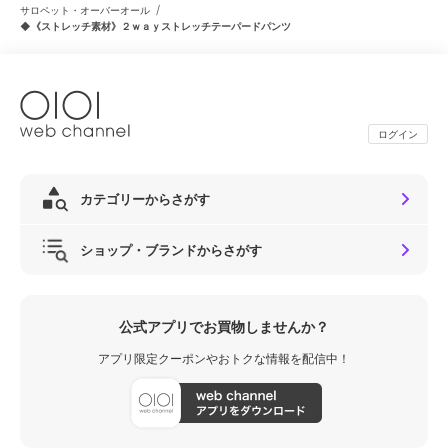
/
サロペット・オーバーオール
◆《ストレッチ素材》２ｗａｙストレッチテーパードパンツ
ログイン
カテゴリーからさがす
ショップ・ブランドからさがす
公式アプリでお買物しませんか？
アプリ限定クーポンやおトクな情報を配信中！