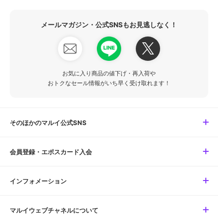
メールマガジン・公式SNSもお見逃しなく！
お気に入り商品の値下げ・再入荷や
おトクなセール情報がいち早く受け取れます！
そのほかのマルイ公式SNS
会員登録・エポスカード入会
インフォメーション
マルイウェブチャネルについて