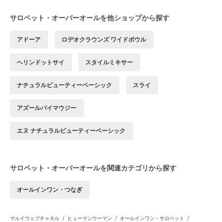
サロペット・オーバーオールを他ショップから探す
アドーア
ロデオクラウンズ ワイドボウル
ヘリンドットサイ
スタイルミキサー
ナチュラルビューティーベーシック
スライ
アズールバイマウジー
エヌ ナチュラルビューティーベーシック
サロペット・オーバーオールを関連カテゴリから探す
オールインワン・つなぎ
/
/
/
マルイウェブチャネル
ヒューマンウーマン
オールインワン・サロペット