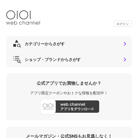
ログイン
カテゴリーからさがす
ショップ・ブランドからさがす
公式アプリでお買物しませんか？
アプリ限定クーポンやおトクな情報を配信中！
メールマガジン・公式SNSもお見逃しなく！