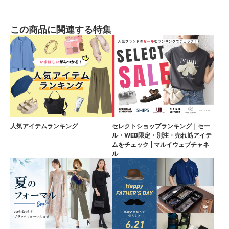
この商品に関連する特集
人気アイテムランキング
セレクトショップランキング｜セー
ル・WEB限定・別注・売れ筋アイテ
ムをチェック | マルイウェブチャネ
ル