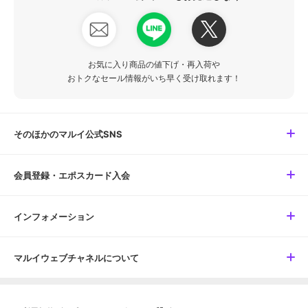
お気に入り商品の値下げ・再入荷や
おトクなセール情報がいち早く受け取れます！
そのほかのマルイ公式SNS
会員登録・エポスカード入会
インフォメーション
マルイウェブチャネルについて