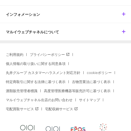
インフォメーション
マルイウェブチャネルについて
ご利用規約
プライバシーポリシー
個人情報の取り扱いに関する同意条項
丸井グループ カスタマーハラスメント対応方針
cookieポリシー
特定商取引に関する法律に基づく表示
古物営業法に基づく表示
酒類販売管理者標識
高度管理医療機器等販売許可に基づく表示
マルイウェブチャネル出店のお問い合わせ
サイトマップ
宅配買取サービス
宅配収納サービス