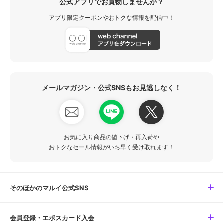
公式アプリでお買物しませんか？
アプリ限定クーポンやおトクな情報を配信中！
メールマガジン・公式SNSもお見逃しなく！
お気に入り商品の値下げ・再入荷や
おトクなセール情報がいち早く受け取れます！
そのほかのマルイ公式SNS
会員登録・エポスカード入会