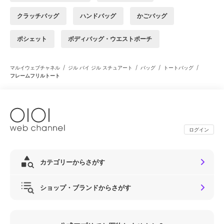
クラッチバッグ
ハンドバッグ
かごバッグ
ポシェット
ボディバッグ・ウエストポーチ
/
/
/
/
マルイウェブチャネル
ジル バイ ジル スチュアート
バッグ
トートバッグ
フレームフリルトート
ログイン
カテゴリーからさがす
ショップ・ブランドからさがす