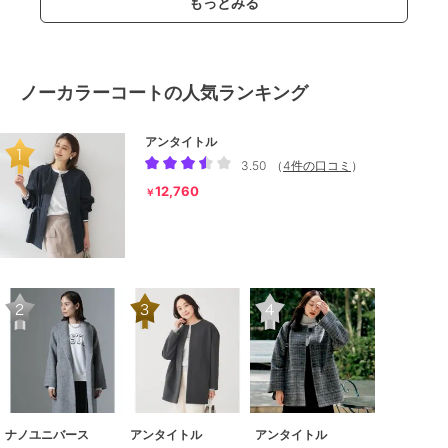
もっとみる
ノーカラーコートの人気ランキング
アンタイトル
3.50
（
4件の口コミ
）
12,760
￥
ナノユニバース
アンタイトル
アンタイトル