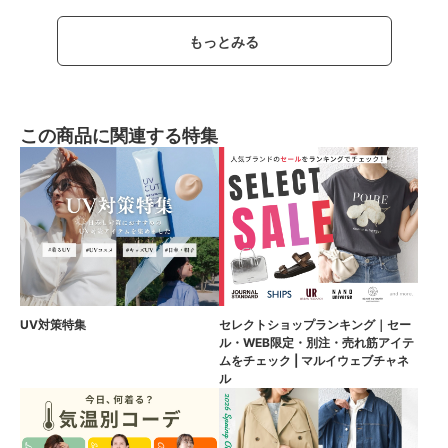
もっとみる
この商品に関連する特集
UV対策特集
セレクトショップランキング｜セー
ル・WEB限定・別注・売れ筋アイテ
ムをチェック | マルイウェブチャネ
ル