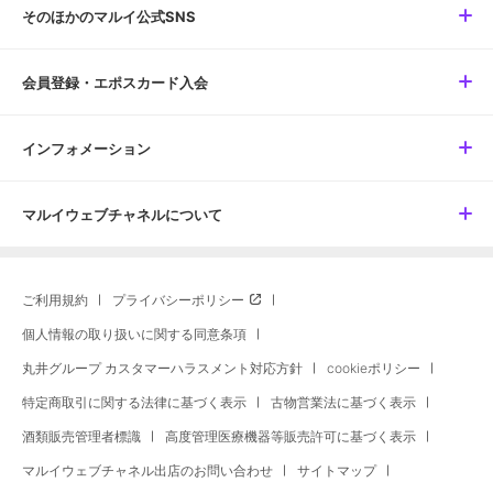
そのほかのマルイ公式SNS
会員登録・エポスカード入会
インフォメーション
マルイウェブチャネルについて
ご利用規約
プライバシーポリシー
個人情報の取り扱いに関する同意条項
丸井グループ カスタマーハラスメント対応方針
cookieポリシー
特定商取引に関する法律に基づく表示
古物営業法に基づく表示
酒類販売管理者標識
高度管理医療機器等販売許可に基づく表示
マルイウェブチャネル出店のお問い合わせ
サイトマップ