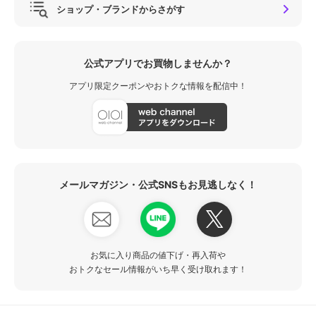
ショップ・ブランドからさがす
公式アプリでお買物しませんか？
アプリ限定クーポンやおトクな情報を配信中！
メールマガジン・公式SNSもお見逃しなく！
お気に入り商品の値下げ・再入荷や
おトクなセール情報がいち早く受け取れます！