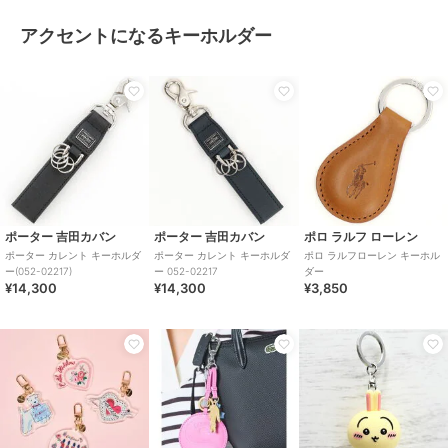
アクセントになるキーホルダー
ポーター 吉田カバン
ポーター 吉田カバン
ポロ ラルフ ローレン
ポーター カレント キーホルダ
ポーター カレント キーホルダ
ポロ ラルフローレン キーホル
ー(052-02217)
ー 052-02217
ダー
¥14,300
¥14,300
¥3,850