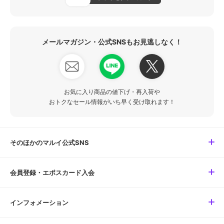
メールマガジン・公式SNSもお見逃しなく！
お気に入り商品の値下げ・再入荷や
おトクなセール情報がいち早く受け取れます！
そのほかのマルイ公式SNS
会員登録・エポスカード入会
インフォメーション