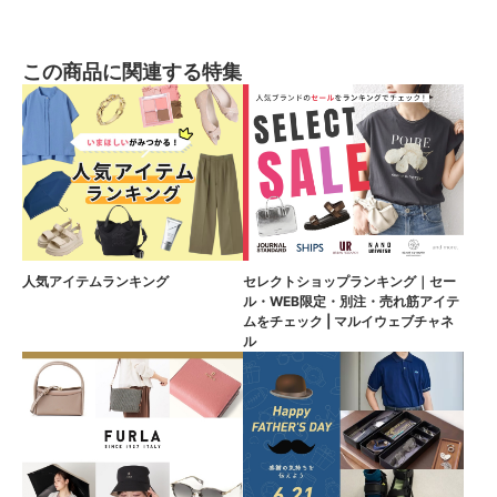
この商品に関連する特集
人気アイテムランキング
セレクトショップランキング｜セー
ル・WEB限定・別注・売れ筋アイテ
ムをチェック | マルイウェブチャネ
ル