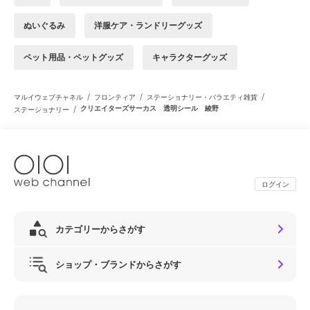
ぬいぐるみ
洋服ケア・ランドリーグッズ
ペット用品・ペットグッズ
キャラクターグッズ
/
/
/
マルイウェブチャネル
フロンティア
ステーショナリー・バラエティ雑貨
/
クリエイターズサーカス 透明シール 綾野
ステーショナリー
ログイン
カテゴリーからさがす
ショップ・ブランドからさがす