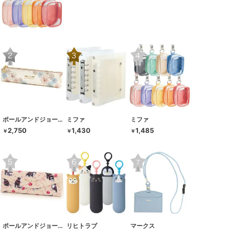
ポールアンドジョー ラ･パペトリー
ミファ
ミファ
2,750
1,430
1,485
￥
￥
￥
ポールアンドジョー ラ･パペトリー
リヒトラブ
マークス