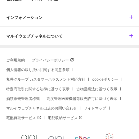
インフォメーション
マルイウェブチャネルについて
ご利用規約
プライバシーポリシー
個人情報の取り扱いに関する同意条項
丸井グループ カスタマーハラスメント対応方針
cookieポリシー
特定商取引に関する法律に基づく表示
古物営業法に基づく表示
酒類販売管理者標識
高度管理医療機器等販売許可に基づく表示
マルイウェブチャネル出店のお問い合わせ
サイトマップ
宅配買取サービス
宅配収納サービス