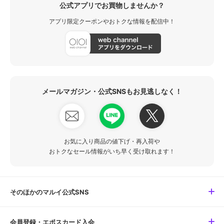
公式アプリでお買物しませんか？
アプリ限定クーポンやおトクな情報を配信中！
メールマガジン・公式SNSもお見逃しなく！
お気に入り商品の値下げ・再入荷や
おトクなセール情報がいち早く受け取れます！
そのほかのマルイ公式SNS
会員登録・エポスカード入会