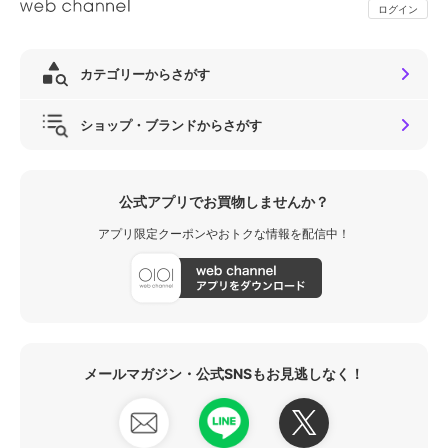
ログイン
カテゴリーからさがす
ショップ・ブランドからさがす
公式アプリでお買物しませんか？
アプリ限定クーポンやおトクな情報を配信中！
メールマガジン・公式SNSもお見逃しなく！