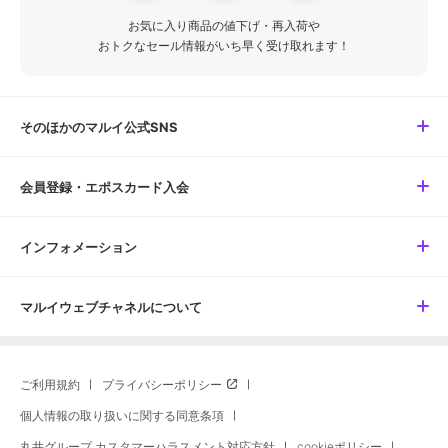
お気に入り商品の値下げ・再入荷や
おトクなセール情報がいち早く受け取れます！
そのほかのマルイ公式SNS
会員登録・エポスカード入会
インフォメーション
マルイウェブチャネルについて
ご利用規約
プライバシーポリシー
個人情報の取り扱いに関する同意条項
丸井グループ カスタマーハラスメント対応方針
cookieポリシー