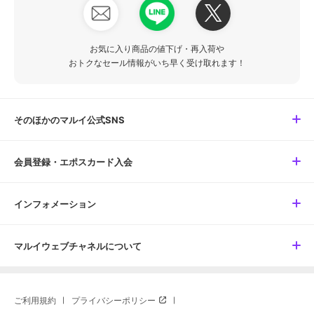
お気に入り商品の値下げ・再入荷や
おトクなセール情報がいち早く受け取れます！
そのほかのマルイ公式SNS
会員登録・エポスカード入会
インフォメーション
マルイウェブチャネルについて
ご利用規約
プライバシーポリシー