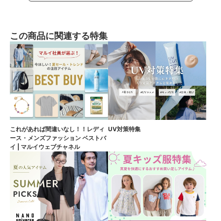
この商品に関連する特集
これがあれば間違いなし！！レディ
UV対策特集
ース・メンズファッション ベストバ
イ | マルイウェブチャネル