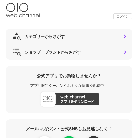
ログイン
カテゴリーからさがす
ショップ・ブランドからさがす
公式アプリでお買物しませんか？
アプリ限定クーポンやおトクな情報を配信中！
メールマガジン・公式SNSもお見逃しなく！