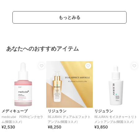
もっとみる
あなたへのおすすめアイテム
メディキューブ
リジュラン
リジュラン
medicube PDRNピンクセラ
REJURAN デュアルエフェクト
REJURAN モイスチャートリト
ム(韓国コスメ)
アンプル(韓国コスメ)
メントアンプル(韓国コスメ)
¥2,530
¥8,250
¥3,850