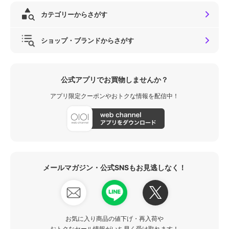
カテゴリーからさがす
ショップ・ブランドからさがす
公式アプリでお買物しませんか？
アプリ限定クーポンやおトクな情報を配信中！
メールマガジン・公式SNSもお見逃しなく！
お気に入り商品の値下げ・再入荷や
おトクなセール情報がいち早く受け取れます！