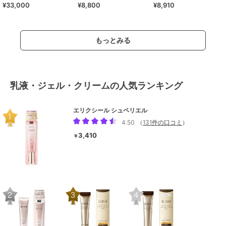
¥33,000
¥8,800
¥8,910
＞
部外品）
もっとみる
乳液・ジェル・クリームの人気ランキング
エリクシール シュペリエル
4.50
（
131件の口コミ
）
3,410
￥