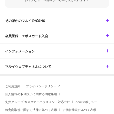
そのほかのマルイ公式SNS
会員登録・エポスカード入会
インフォメーション
マルイウェブチャネルについて
ご利用規約
プライバシーポリシー
個人情報の取り扱いに関する同意条項
丸井グループ カスタマーハラスメント対応方針
cookieポリシー
特定商取引に関する法律に基づく表示
古物営業法に基づく表示