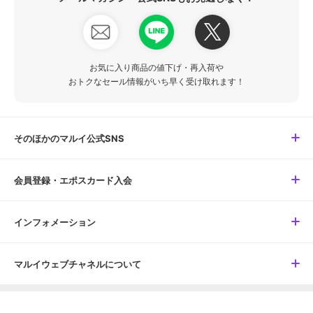
お気に入り商品の値下げ・再入荷や
おトクなセール情報がいち早く受け取れます！
そのほかのマルイ公式SNS
会員登録・エポスカード入会
インフォメーション
マルイウェブチャネルについて