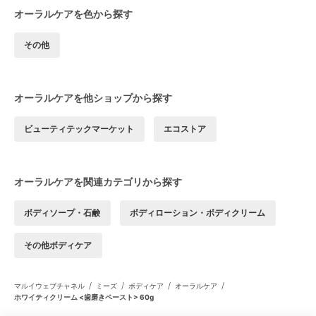
オーラルケアを色から探す
その他
オーラルケアを他ショップから探す
ビューティテックマーケット
エコストア
オーラルケアを関連カテゴリから探す
ボディソープ・石鹸
ボディローション・ボディクリーム
その他ボディケア
/
/
/
/
マルイウェブチャネル
ミーズ
ボディケア
オーラルケア
ホワイティクリーム <歯磨きペースト> 60g