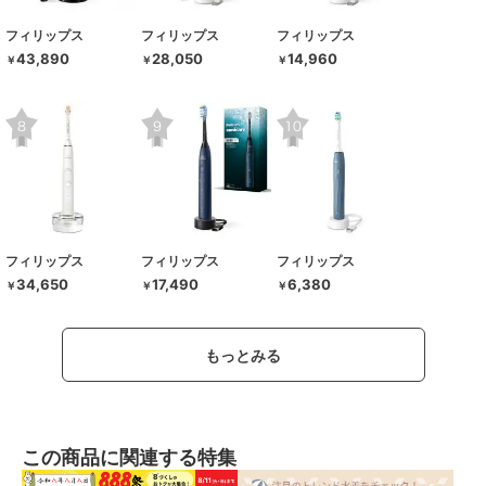
フィリップス
フィリップス
フィリップス
43,890
28,050
14,960
￥
￥
￥
フィリップス
フィリップス
フィリップス
34,650
17,490
6,380
￥
￥
￥
もっとみる
この商品に関連する特集