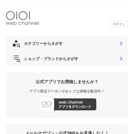
ログイン
カテゴリーからさがす
ショップ・ブランドからさがす
公式アプリでお買物しませんか？
アプリ限定クーポンやおトクな情報を配信中！
メールマガジン・公式SNSもお見逃しなく！