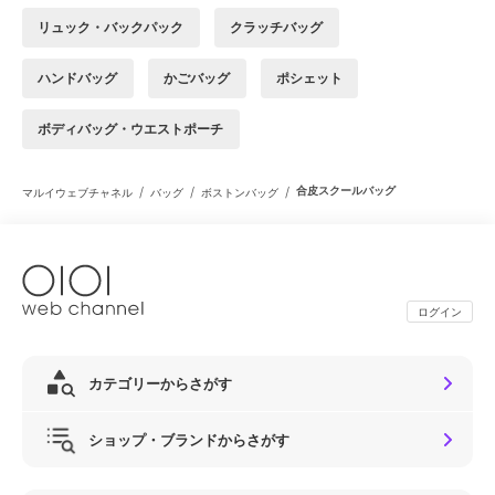
リュック・バックパック
クラッチバッグ
ハンドバッグ
かごバッグ
ポシェット
ボディバッグ・ウエストポーチ
/
/
/
合皮スクールバッグ
マルイウェブチャネル
バッグ
ボストンバッグ
ログイン
カテゴリーからさがす
ショップ・ブランドからさがす