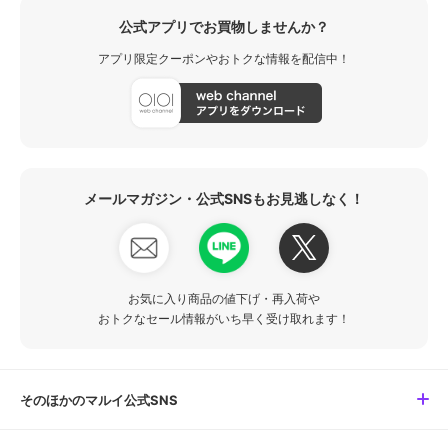
公式アプリでお買物しませんか？
アプリ限定クーポンやおトクな情報を配信中！
メールマガジン・公式SNSもお見逃しなく！
お気に入り商品の値下げ・再入荷や
おトクなセール情報がいち早く受け取れます！
そのほかのマルイ公式SNS