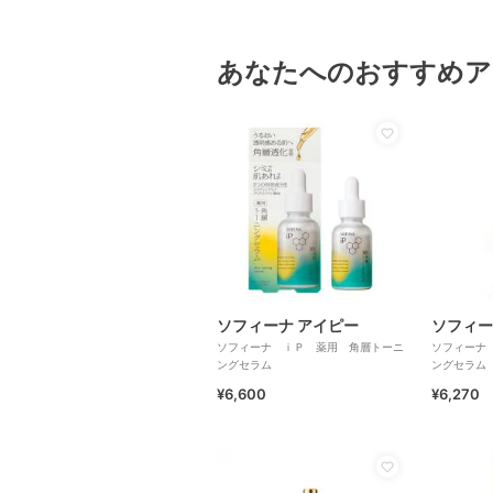
あなたへのおすすめア
ソフィーナ アイピー
ソフィー
ソフィーナ ｉＰ 薬用 角層トーニ
ソフィーナ
ングセラム
ングセラム
¥6,600
¥6,270