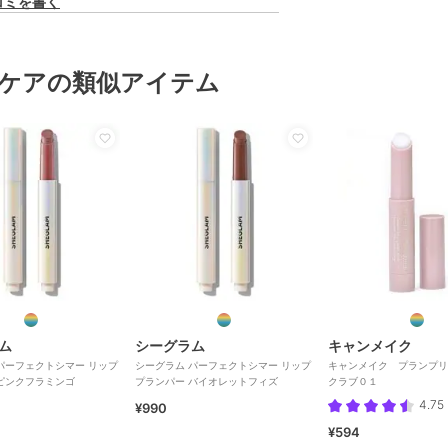
コミを書く
ケアの類似アイテム
ム
シーグラム
キャンメイク
パーフェクトシマー リップ
シーグラム パーフェクトシマー リップ
キャンメイク プランプリ
ピンクフラミンゴ
プランパー バイオレットフィズ
クラブ０１
4.75
¥990
¥594