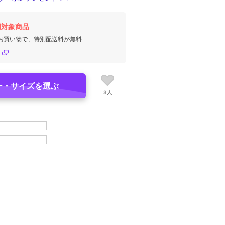
円対象商品
のお買い物で、特別配送料が無料
ー・サイズを選ぶ
3人