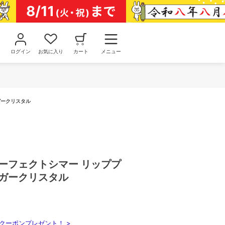
ログイン
お気に入り
カート
メニュー
ガークリスタル
パーフェクトシマー リッププ
ュガークリスタル
クーポンプレゼント！ >