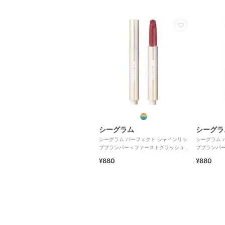
シーグラム
シーグラ
シーグラム パーフェクト シャインリッ
シーグラム 
ププランパー＜ファーストクラッシュ
ププランパ
＞
¥880
¥880