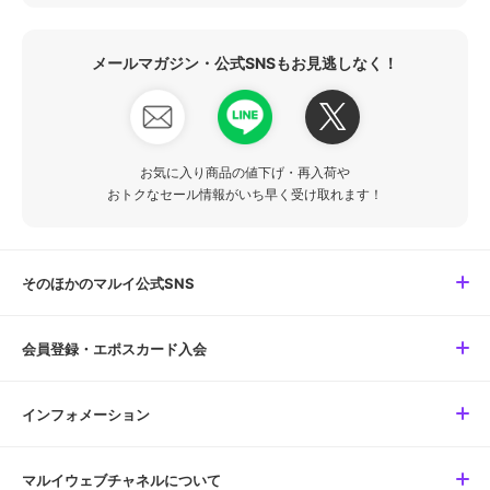
メールマガジン・公式SNSもお見逃しなく！
お気に入り商品の値下げ・再入荷や
おトクなセール情報がいち早く受け取れます！
そのほかのマルイ公式SNS
会員登録・エポスカード入会
インフォメーション
マルイウェブチャネルについて