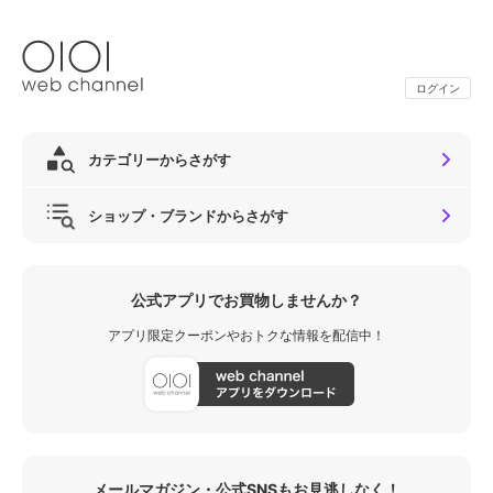
ログイン
カテゴリーからさがす
ショップ・ブランドからさがす
公式アプリでお買物しませんか？
アプリ限定クーポンやおトクな情報を配信中！
メールマガジン・公式SNSもお見逃しなく！