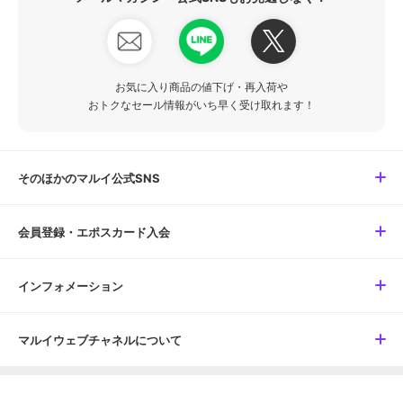
お気に入り商品の値下げ・再入荷や
おトクなセール情報がいち早く受け取れます！
そのほかのマルイ公式SNS
会員登録・エポスカード入会
インフォメーション
マルイウェブチャネルについて