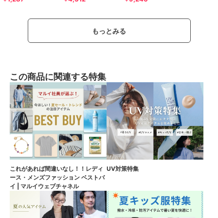
もっとみる
この商品に関連する特集
これがあれば間違いなし！！レディ
UV対策特集
ース・メンズファッション ベストバ
イ | マルイウェブチャネル