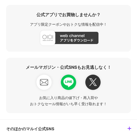
公式アプリでお買物しませんか？
アプリ限定クーポンやおトクな情報を配信中！
メールマガジン・公式SNSもお見逃しなく！
お気に入り商品の値下げ・再入荷や
おトクなセール情報がいち早く受け取れます！
そのほかのマルイ公式SNS