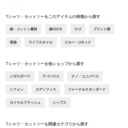
Tシャツ・カットソーをこのアイテムの特徴から探す
綿・コットン素材
綿100％
ロゴ
プリント柄
長袖
ライフスタイル
クルー・Uネック
Tシャツ・カットソーを他ショップから探す
メガスポーツ
アバハウス
ナノ・ユニバース
シフォン
エディフィス
ジャーナルスタンダード
ロイヤルフラッシュ
シップス
Tシャツ・カットソーを関連カテゴリから探す