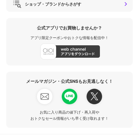
ショップ・ブランドからさがす
公式アプリでお買物しませんか？
アプリ限定クーポンやおトクな情報を配信中！
メールマガジン・公式SNSもお見逃しなく！
お気に入り商品の値下げ・再入荷や
おトクなセール情報がいち早く受け取れます！