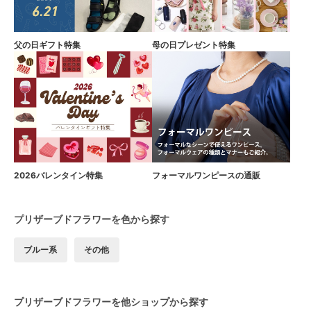
父の日ギフト特集
母の日プレゼント特集
2026バレンタイン特集
フォーマルワンピースの通販
プリザーブドフラワーを色から探す
ブルー系
その他
プリザーブドフラワーを他ショップから探す