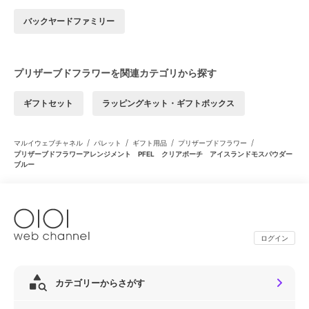
バックヤードファミリー
プリザーブドフラワーを関連カテゴリから探す
ギフトセット
ラッピングキット・ギフトボックス
/
/
/
/
マルイウェブチャネル
パレット
ギフト用品
プリザーブドフラワー
プリザーブドフラワーアレンジメント PFEL クリアポーチ アイスランドモスパウダー
ブルー
ログイン
カテゴリーからさがす