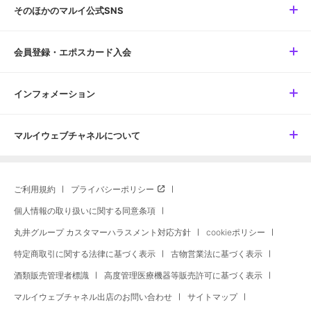
そのほかのマルイ公式SNS
会員登録・エポスカード入会
インフォメーション
マルイウェブチャネルについて
ご利用規約
プライバシーポリシー
個人情報の取り扱いに関する同意条項
丸井グループ カスタマーハラスメント対応方針
cookieポリシー
特定商取引に関する法律に基づく表示
古物営業法に基づく表示
酒類販売管理者標識
高度管理医療機器等販売許可に基づく表示
マルイウェブチャネル出店のお問い合わせ
サイトマップ