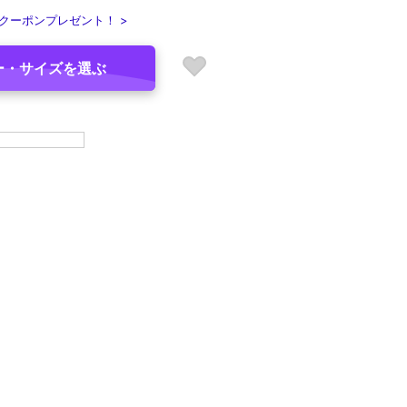
クーポンプレゼント！ >
ー・サイズを選ぶ