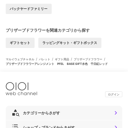
バックヤードファミリー
プリザーブドフラワーを関連カテゴリから探す
ギフトセット
ラッピングキット・ギフトボックス
/
/
/
/
マルイウェブチャネル
パレット
ギフト用品
プリザーブドフラワー
プリザーブドフラワーアレンジメント PFEL BASE GIFT水色 千日紅レッド
ログイン
カテゴリーからさがす
ショップ・ブランドからさがす