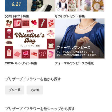
父の日ギフト特集
母の日プレゼント特集
2026バレンタイン特集
フォーマルワンピースの通販
プリザーブドフラワーを色から探す
ブルー系
その他
プリザーブドフラワーを他ショップから探す