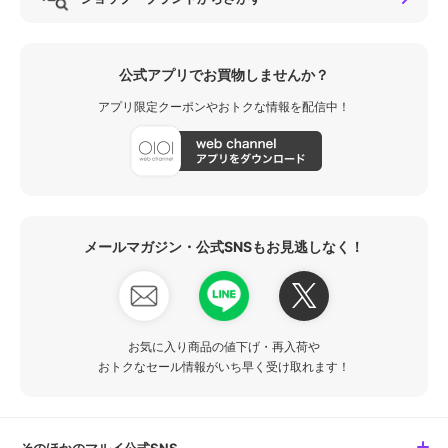
公式アプリでお買物しませんか？
アプリ限定クーポンやおトクな情報を配信中！
メールマガジン・公式SNSもお見逃しなく！
お気に入り商品の値下げ・再入荷や
おトクなセール情報がいち早く受け取れます！