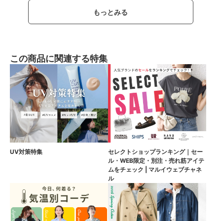
もっとみる
この商品に関連する特集
UV対策特集
セレクトショップランキング｜セー
ル・WEB限定・別注・売れ筋アイテ
ムをチェック | マルイウェブチャネ
ル