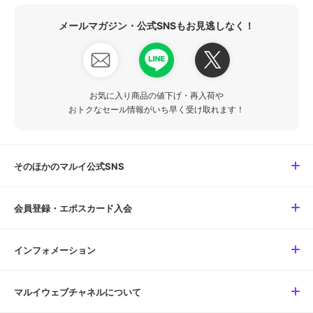
メールマガジン・公式SNSもお見逃しなく！
お気に入り商品の値下げ・再入荷や
おトクなセール情報がいち早く受け取れます！
そのほかのマルイ公式SNS
会員登録・エポスカード入会
インフォメーション
マルイウェブチャネルについて