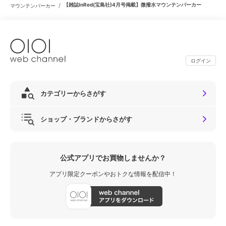
/
【雑誌InRed(宝島社)4月号掲載】微撥水マウンテンパーカー
マウンテンパーカー
ログイン
カテゴリーからさがす
ショップ・ブランドからさがす
公式アプリでお買物しませんか？
アプリ限定クーポンやおトクな情報を配信中！