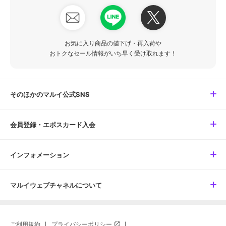
お気に入り商品の値下げ・再入荷や
おトクなセール情報がいち早く受け取れます！
そのほかのマルイ公式SNS
会員登録・エポスカード入会
インフォメーション
マルイウェブチャネルについて
ご利用規約
プライバシーポリシー