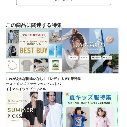
この商品に関連する特集
これがあれば間違いなし！！レディ
UV対策特集
ース・メンズファッション ベストバ
イ | マルイウェブチャネル