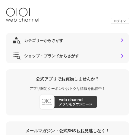
ログイン
カテゴリーからさがす
ショップ・ブランドからさがす
公式アプリでお買物しませんか？
アプリ限定クーポンやおトクな情報を配信中！
メールマガジン・公式SNSもお見逃しなく！