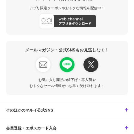
アプリ限定クーポンやおトクな情報を配信中！
メールマガジン・公式SNSもお見逃しなく！
お気に入り商品の値下げ・再入荷や
おトクなセール情報がいち早く受け取れます！
そのほかのマルイ公式SNS
会員登録・エポスカード入会