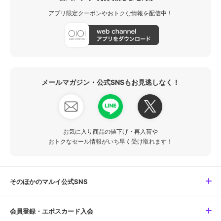
アプリ限定クーポンやおトクな情報を配信中！
メールマガジン・公式SNSもお見逃しなく！
お気に入り商品の値下げ・再入荷や
おトクなセール情報がいち早く受け取れます！
そのほかのマルイ公式SNS
会員登録・エポスカード入会