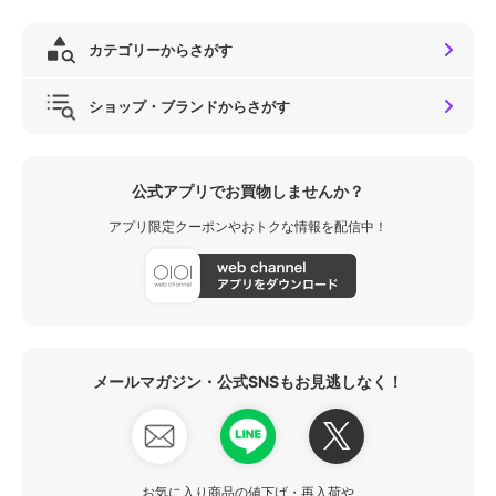
カテゴリーからさがす
ショップ・ブランドからさがす
公式アプリでお買物しませんか？
アプリ限定クーポンやおトクな情報を配信中！
メールマガジン・公式SNSもお見逃しなく！
お気に入り商品の値下げ・再入荷や