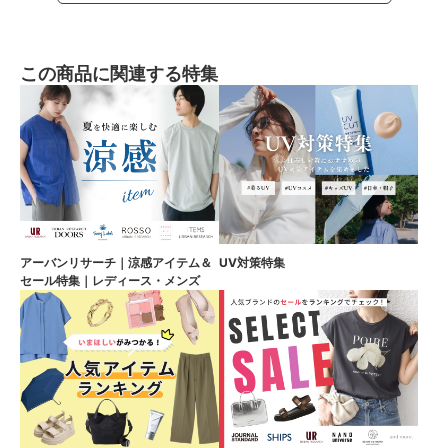
この商品に関連する特集
アーバンリサーチ｜涼感アイテム＆
UV対策特集
セール特集｜レディース・メンズ