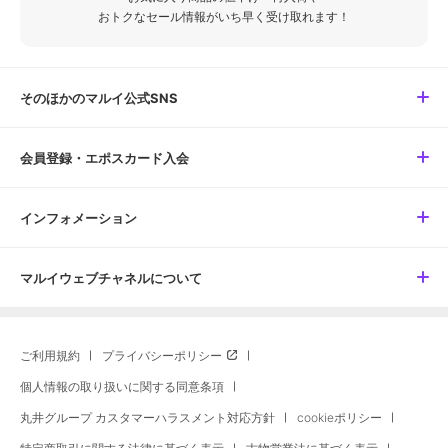
おトクなセール情報がいち早く受け取れます！
そのほかのマルイ公式SNS
会員登録・エポスカード入会
インフォメーション
マルイウェブチャネルについて
ご利用規約
プライバシーポリシー
個人情報の取り扱いに関する同意条項
丸井グループ カスタマーハラスメント対応方針
cookieポリシー