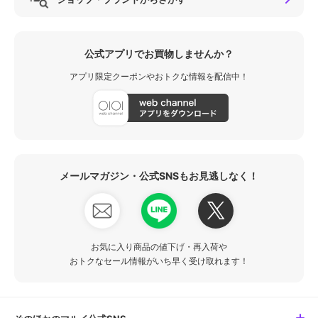
公式アプリでお買物しませんか？
アプリ限定クーポンやおトクな情報を配信中！
メールマガジン・公式SNSもお見逃しなく！
お気に入り商品の値下げ・再入荷や
おトクなセール情報がいち早く受け取れます！