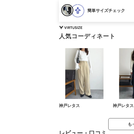
簡単サイズチェック
人気コーディネート
神戸レタス
神戸レタス
も
レビュー・口コミ