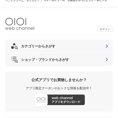
/
ハンドクリーム・ネイルケア
ログイン
カテゴリーからさがす
ショップ・ブランドからさがす
公式アプリでお買物しませんか？
アプリ限定クーポンやおトクな情報を配信中！