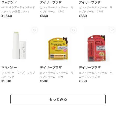
ロムアンド
デイリープラザ
デイリープラザ
rom&nd シアーティンテッド
カントリー＆ストリーム リ
カントリー＆ストリーム リ
スティック(韓国コスメ)
ップクリーム CP02
ップクリーム CP03
¥1,540
¥660
¥660
ママバター
デイリープラザ
デイリープラザ
ママバター ウィズ リップ
カントリー＆ストリーム リ
カントリー＆ストリーム ハ
スティック
ップクリーム ＨＭ
ニーフルリップ Ｒ
¥1,518
¥506
¥550
もっとみる