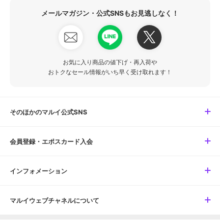
メールマガジン・公式SNSもお見逃しなく！
お気に入り商品の値下げ・再入荷や
おトクなセール情報がいち早く受け取れます！
そのほかのマルイ公式SNS
会員登録・エポスカード入会
インフォメーション
マルイウェブチャネルについて