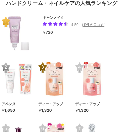
ハンドクリーム・ネイルケアの人気ランキング
キャンメイク
4.50
（
11件の口コミ
）
726
￥
アベンヌ
ディー・アップ
ディー・アップ
1,650
1,320
1,320
￥
￥
￥