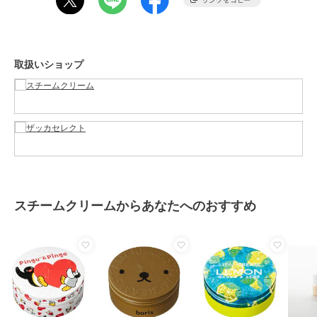
ハンドクリーム・ネイルケア
保湿
取扱いショップ
原産国
日本
スチームクリームからあなたへのおすすめ