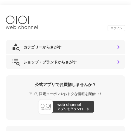
ログイン
カテゴリーからさがす
ショップ・ブランドからさがす
公式アプリでお買物しませんか？
アプリ限定クーポンやおトクな情報を配信中！