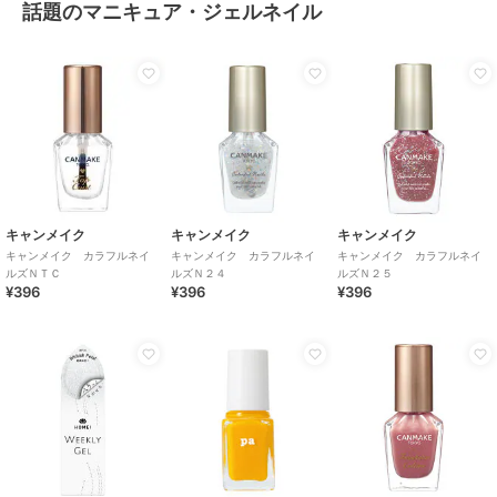
話題のマニキュア・ジェルネイル
キャンメイク
キャンメイク
キャンメイク
キャンメイク カラフルネイ
キャンメイク カラフルネイ
キャンメイク カラフルネイ
ルズＮＴＣ
ルズＮ２４
ルズＮ２５
¥396
¥396
¥396