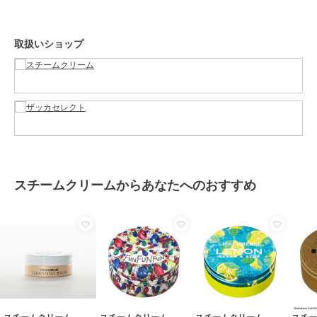
ハンドクリーム・ネイルケア
保湿
取扱いショップ
原産国
日本
スチームクリームからあなたへのおすすめ