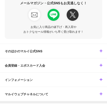
メールマガジン・公式SNSもお見逃しなく！
お気に入り商品の値下げ・再入荷や
おトクなセール情報がいち早く受け取れます！
そのほかのマルイ公式SNS
会員登録・エポスカード入会
インフォメーション
マルイウェブチャネルについて