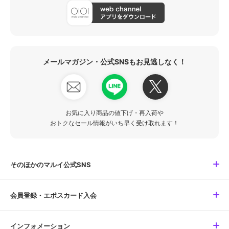
メールマガジン・公式SNSもお見逃しなく！
お気に入り商品の値下げ・再入荷や
おトクなセール情報がいち早く受け取れます！
そのほかのマルイ公式SNS
会員登録・エポスカード入会
インフォメーション