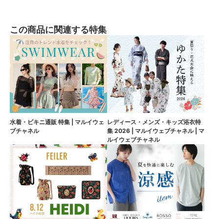
この商品に関連する特集
水着・ビキニ通販 特集 | マルイウェ
レディース・メンズ・キッズ浴衣特
ブチャネル
集 2026 | マルイウェブチャネル | マ
ルイウェブチャネル