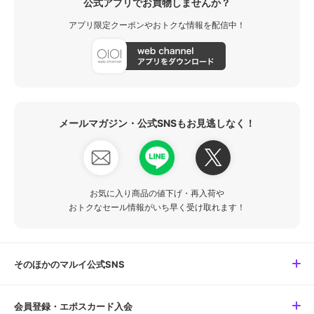
公式アプリでお買物しませんか？
アプリ限定クーポンやおトクな情報を配信中！
メールマガジン・公式SNSもお見逃しなく！
お気に入り商品の値下げ・再入荷や
おトクなセール情報がいち早く受け取れます！
そのほかのマルイ公式SNS
会員登録・エポスカード入会