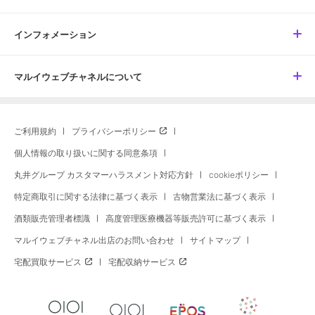
インフォメーション
マルイウェブチャネルについて
ご利用規約
プライバシーポリシー
個人情報の取り扱いに関する同意条項
丸井グループ カスタマーハラスメント対応方針
cookieポリシー
特定商取引に関する法律に基づく表示
古物営業法に基づく表示
酒類販売管理者標識
高度管理医療機器等販売許可に基づく表示
マルイウェブチャネル出店のお問い合わせ
サイトマップ
宅配買取サービス
宅配収納サービス