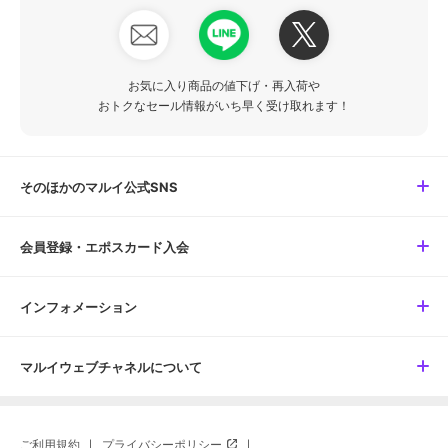
お気に入り商品の値下げ・再入荷や
おトクなセール情報がいち早く受け取れます！
そのほかのマルイ公式SNS
会員登録・エポスカード入会
インフォメーション
マルイウェブチャネルについて
ご利用規約
プライバシーポリシー