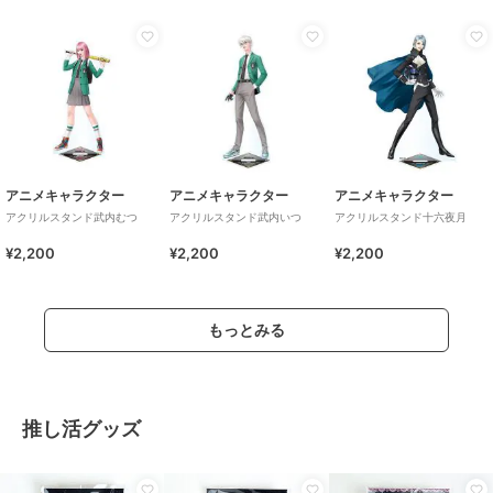
アニメキャラクター
アニメキャラクター
アニメキャラクター
アクリルスタンド武内むつ
アクリルスタンド武内いつ
アクリルスタンド十六夜月
¥2,200
¥2,200
¥2,200
もっとみる
推し活グッズ