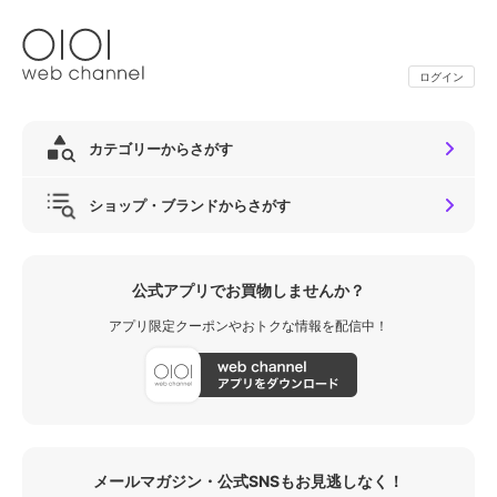
ログイン
カテゴリーからさがす
ショップ・ブランドからさがす
公式アプリでお買物しませんか？
アプリ限定クーポンやおトクな情報を配信中！
メールマガジン・公式SNSもお見逃しなく！