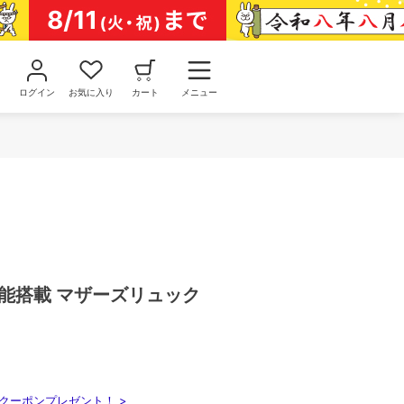
ログイン
お気に入り
カート
メニュー
機能搭載 マザーズリュック
クーポンプレゼント！ >