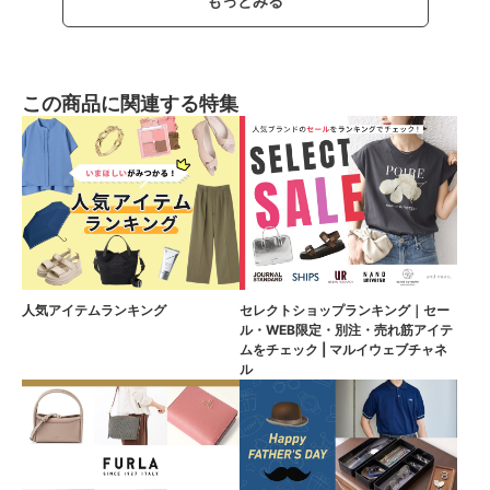
もっとみる
この商品に関連する特集
人気アイテムランキング
セレクトショップランキング｜セー
ル・WEB限定・別注・売れ筋アイテ
ムをチェック | マルイウェブチャネ
ル