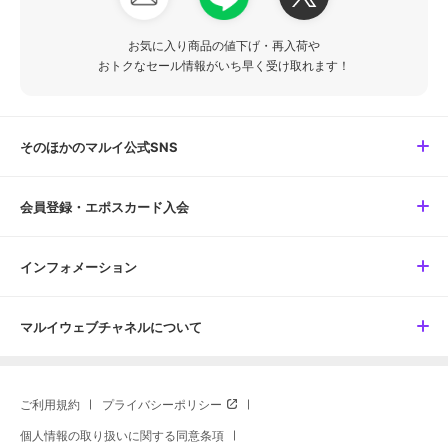
お気に入り商品の値下げ・再入荷や
おトクなセール情報がいち早く受け取れます！
そのほかのマルイ公式SNS
会員登録・エポスカード入会
インフォメーション
マルイウェブチャネルについて
ご利用規約
プライバシーポリシー
個人情報の取り扱いに関する同意条項