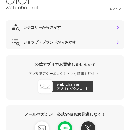
ログイン
カテゴリーからさがす
ショップ・ブランドからさがす
公式アプリでお買物しませんか？
アプリ限定クーポンやおトクな情報を配信中！
メールマガジン・公式SNSもお見逃しなく！