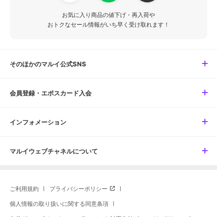
お気に入り商品の値下げ・再入荷や
おトクなセール情報がいち早く受け取れます！
そのほかのマルイ公式SNS
会員登録・エポスカード入会
インフォメーション
マルイウェブチャネルについて
ご利用規約
プライバシーポリシー
個人情報の取り扱いに関する同意条項