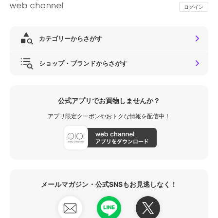
ログイン
カテゴリーからさがす
ショップ・ブランドからさがす
公式アプリでお買物しませんか？
アプリ限定クーポンやおトクな情報を配信中！
メールマガジン・公式SNSもお見逃しなく！