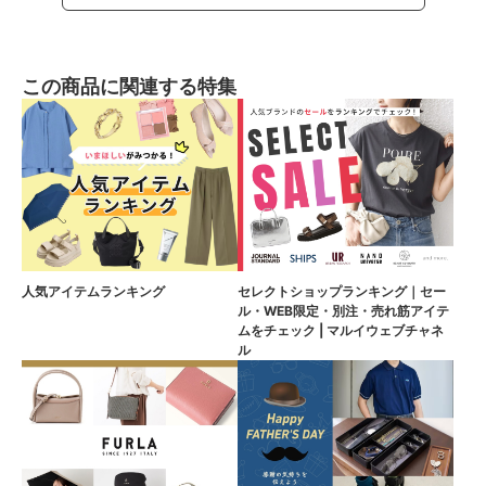
この商品に関連する特集
人気アイテムランキング
セレクトショップランキング｜セー
ル・WEB限定・別注・売れ筋アイテ
ムをチェック | マルイウェブチャネ
ル