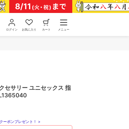
ログイン
お気に入り
カート
メニュー
クセサリー ユニセックス 指
1365040
込
クーポンプレゼント！ >