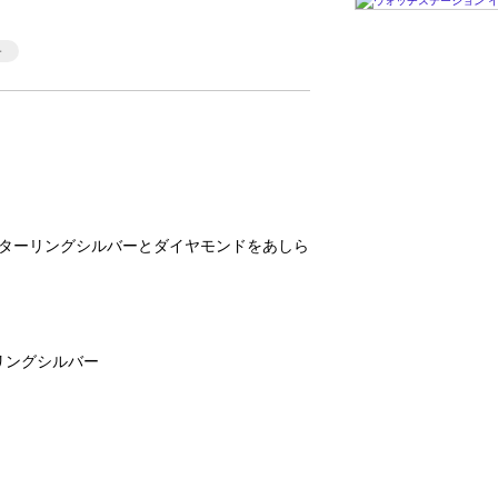
、スターリングシルバーとダイヤモンドをあしら
リングシルバー