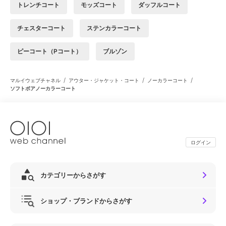
トレンチコート
モッズコート
ダッフルコート
チェスターコート
ステンカラーコート
ピーコート（Pコート）
ブルゾン
/
/
/
マルイウェブチャネル
アウター・ジャケット・コート
ノーカラーコート
ソフトボアノーカラーコート
ログイン
カテゴリーからさがす
ショップ・ブランドからさがす