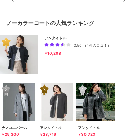
ノーカラーコートの人気ランキング
アンタイトル
3.50
（
4件の口コミ
）
10,208
￥
ナノユニバース
アンタイトル
アンタイトル
25,300
23,716
30,723
￥
￥
￥