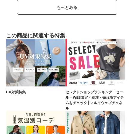
もっとみる
この商品に関連する特集
UV対策特集
セレクトショップランキング｜セー
ル・WEB限定・別注・売れ筋アイテ
ムをチェック | マルイウェブチャネ
ル