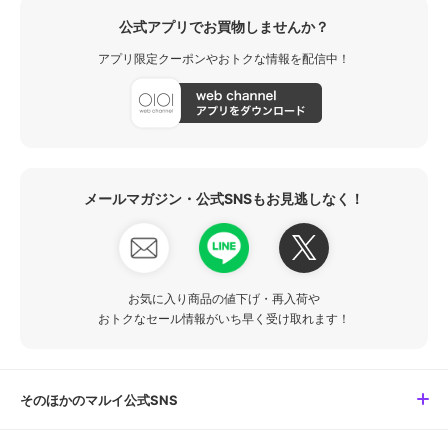
公式アプリでお買物しませんか？
アプリ限定クーポンやおトクな情報を配信中！
メールマガジン・公式SNSもお見逃しなく！
お気に入り商品の値下げ・再入荷や
おトクなセール情報がいち早く受け取れます！
そのほかのマルイ公式SNS