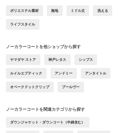
ポリエステル素材
無地
ミドル丈
洗える
ライフスタイル
ノーカラーコートを他ショップから探す
ヤマダヤ ストア
神戸レタス
シップス
ルイルエブティック
アンドミー
アンタイトル
オペークドットクリップ
プールヴー
ノーカラーコートを関連カテゴリから探す
ダウンジャケット・ダウンコート（中綿含む）