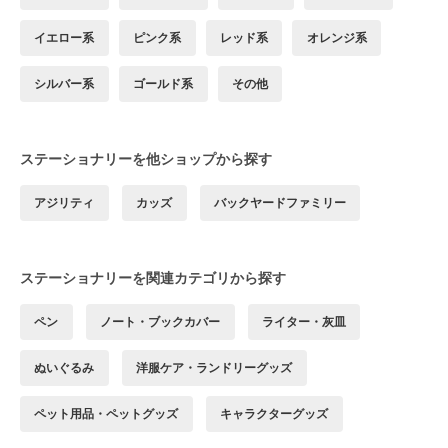
イエロー系
ピンク系
レッド系
オレンジ系
シルバー系
ゴールド系
その他
ステーショナリーを他ショップから探す
アジリティ
カッズ
バックヤードファミリー
ステーショナリーを関連カテゴリから探す
ペン
ノート・ブックカバー
ライター・灰皿
ぬいぐるみ
洋服ケア・ランドリーグッズ
ペット用品・ペットグッズ
キャラクターグッズ