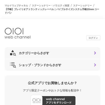
/
/
/
マルイウェブチャネル
ステーショナリー・バラエティ雑貨
ステーショナリー
【手帳】ブレイリオアトランティックレーベル｜バイブルサイズシステム手帳20mm コー
ドバン
ログイン
カテゴリーからさがす
ショップ・ブランドからさがす
公式アプリでお買物しませんか？
アプリ限定クーポンやおトクな情報を配信中！