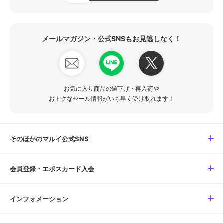
メールマガジン・公式SNSもお見逃しなく！
お気に入り商品の値下げ・再入荷や
おトクなセール情報がいち早く受け取れます！
そのほかのマルイ公式SNS
会員登録・エポスカード入会
インフォメーション