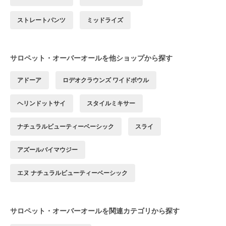
ストレートパンツ
ミッドライズ
サロペット・オーバーオールを他ショップから探す
アドーア
ロデオクラウンズ ワイドボウル
ヘリンドットサイ
スタイルミキサー
ナチュラルビューティーベーシック
スライ
アズールバイマウジー
エヌ ナチュラルビューティーベーシック
サロペット・オーバーオールを関連カテゴリから探す