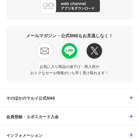
メールマガジン・公式SNSもお見逃しなく！
お気に入り商品の値下げ・再入荷や
おトクなセール情報がいち早く受け取れます！
そのほかのマルイ公式SNS
会員登録・エポスカード入会
インフォメーション