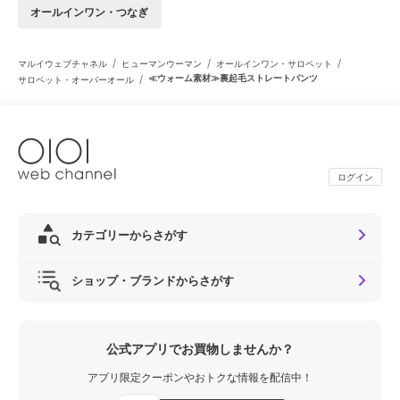
オールインワン・つなぎ
/
/
/
マルイウェブチャネル
ヒューマンウーマン
オールインワン・サロペット
/
≪ウォーム素材≫裏起毛ストレートパンツ
サロペット・オーバーオール
ログイン
カテゴリーからさがす
ショップ・ブランドからさがす
公式アプリでお買物しませんか？
アプリ限定クーポンやおトクな情報を配信中！