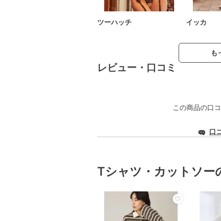
ツーハッチ
イッカ
も
レビュー・口コミ
この商品の口コ
口
Tシャツ・カットソー