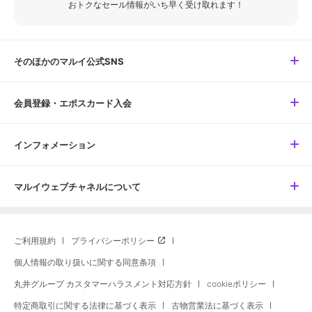
おトクなセール情報がいち早く受け取れます！
そのほかのマルイ公式SNS
会員登録・エポスカード入会
インフォメーション
マルイウェブチャネルについて
ご利用規約
プライバシーポリシー
個人情報の取り扱いに関する同意条項
丸井グループ カスタマーハラスメント対応方針
cookieポリシー
特定商取引に関する法律に基づく表示
古物営業法に基づく表示