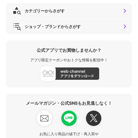
カテゴリーからさがす
ショップ・ブランドからさがす
公式アプリでお買物しませんか？
アプリ限定クーポンやおトクな情報を配信中！
メールマガジン・公式SNSもお見逃しなく！
お気に入り商品の値下げ・再入荷や