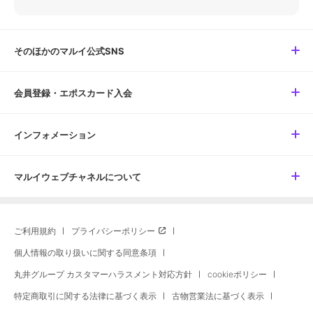
そのほかのマルイ公式SNS
会員登録・エポスカード入会
インフォメーション
マルイウェブチャネルについて
ご利用規約
プライバシーポリシー
個人情報の取り扱いに関する同意条項
丸井グループ カスタマーハラスメント対応方針
cookieポリシー
特定商取引に関する法律に基づく表示
古物営業法に基づく表示