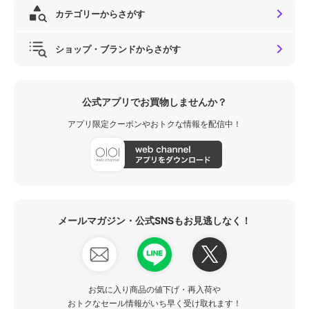
カテゴリーからさがす
ショップ・ブランドからさがす
公式アプリでお買物しませんか？
アプリ限定クーポンやおトクな情報を配信中！
メールマガジン・公式SNSもお見逃しなく！
お気に入り商品の値下げ・再入荷や
おトクなセール情報がいち早く受け取れます！