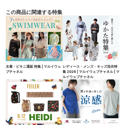
この商品に関連する特集
水着・ビキニ通販 特集 | マルイウェ
レディース・メンズ・キッズ浴衣特
ブチャネル
集 2026 | マルイウェブチャネル | マ
ルイウェブチャネル