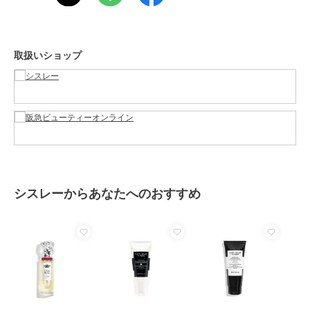
素材
-
商品のお取り扱い方法
取扱いショップ
原産国
-
シスレーからあなたへのおすすめ