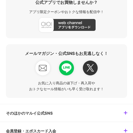
公式アプリでお買物しませんか？
アプリ限定クーポンやおトクな情報を配信中！
メールマガジン・公式SNSもお見逃しなく！
お気に入り商品の値下げ・再入荷や
おトクなセール情報がいち早く受け取れます！
そのほかのマルイ公式SNS
会員登録・エポスカード入会