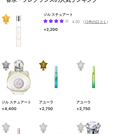
ジル スチュアート
4.00
（
13件の口コミ
）
2,200
￥
ジル スチュアート
アユーラ
アユーラ
4,400
2,750
2,750
￥
￥
￥