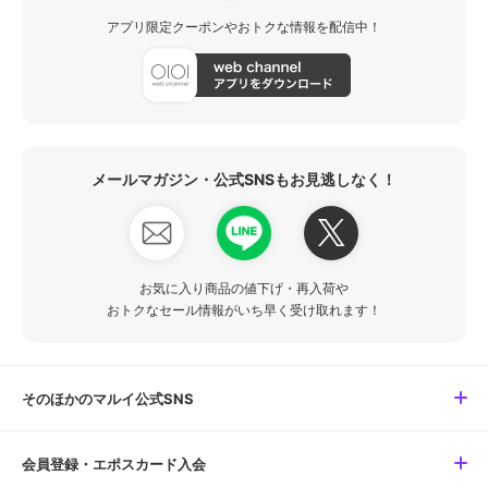
アプリ限定クーポンやおトクな情報を配信中！
メールマガジン・公式SNSもお見逃しなく！
お気に入り商品の値下げ・再入荷や
おトクなセール情報がいち早く受け取れます！
そのほかのマルイ公式SNS
会員登録・エポスカード入会