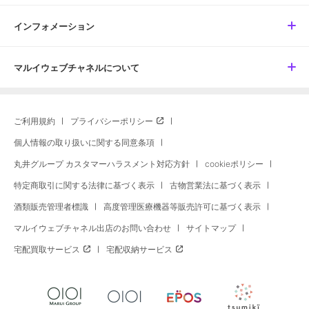
インフォメーション
マルイウェブチャネルについて
ご利用規約
プライバシーポリシー
個人情報の取り扱いに関する同意条項
丸井グループ カスタマーハラスメント対応方針
cookieポリシー
特定商取引に関する法律に基づく表示
古物営業法に基づく表示
酒類販売管理者標識
高度管理医療機器等販売許可に基づく表示
マルイウェブチャネル出店のお問い合わせ
サイトマップ
宅配買取サービス
宅配収納サービス