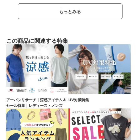
もっとみる
この商品に関連する特集
アーバンリサーチ｜涼感アイテム＆
UV対策特集
セール特集｜レディース・メンズ