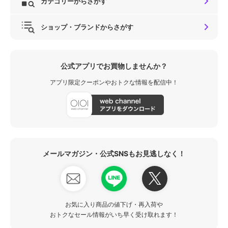
カテゴリーからさがす
ショップ・ブランドからさがす
公式アプリでお買物しませんか？
アプリ限定クーポンやおトクな情報を配信中！
メールマガジン・公式SNSもお見逃しなく！
お気に入り商品の値下げ・再入荷や
おトクなセール情報がいち早く受け取れます！