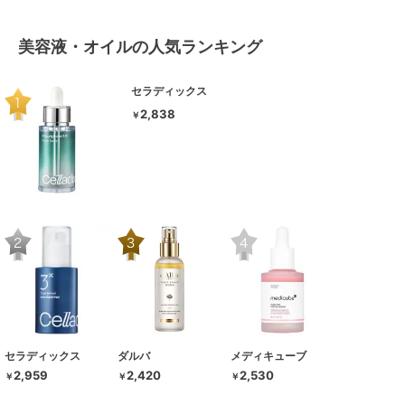
美容液・オイルの人気ランキング
セラディックス
2,838
￥
セラディックス
ダルバ
メディキューブ
2,959
2,420
2,530
￥
￥
￥