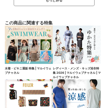
もっとみる
この商品に関連する特集
水着・ビキニ通販 特集 | マルイウェ
レディース・メンズ・キッズ浴衣特
ブチャネル
集 2026 | マルイウェブチャネル | マ
ルイウェブチャネル