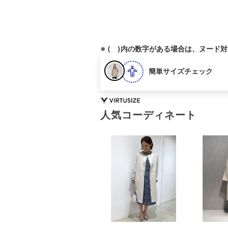
※ ( )内の数字がある場合は、ヌード
簡単サイズチェック
人気コーディネート