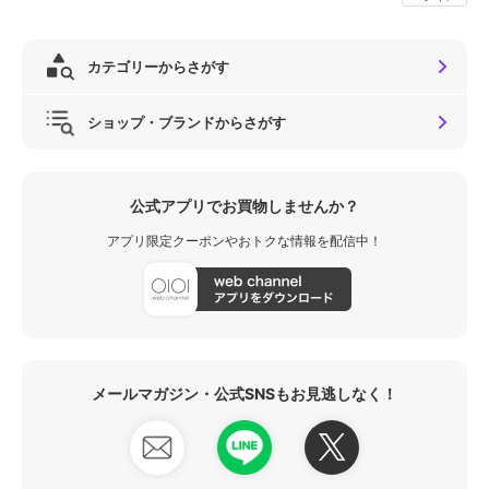
カテゴリーからさがす
ショップ・ブランドからさがす
公式アプリでお買物しませんか？
アプリ限定クーポンやおトクな情報を配信中！
メールマガジン・公式SNSもお見逃しなく！