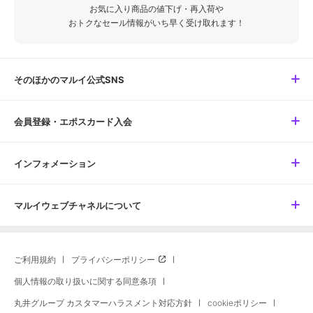
お気に入り商品の値下げ・再入荷や
おトクなセール情報がいち早く受け取れます！
そのほかのマルイ公式SNS
会員登録・エポスカード入会
インフォメーション
マルイウェブチャネルについて
ご利用規約
プライバシーポリシー
個人情報の取り扱いに関する同意条項
丸井グループ カスタマーハラスメント対応方針
cookieポリシー