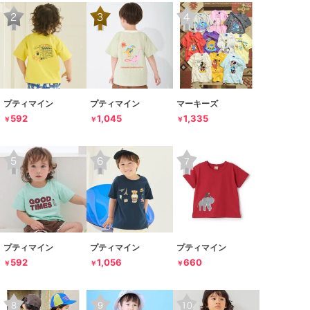
プティマイン
プティマイン
マーキーズ
592
1,045
1,335
￥
￥
￥
プティマイン
プティマイン
プティマイン
592
1,056
660
￥
￥
￥