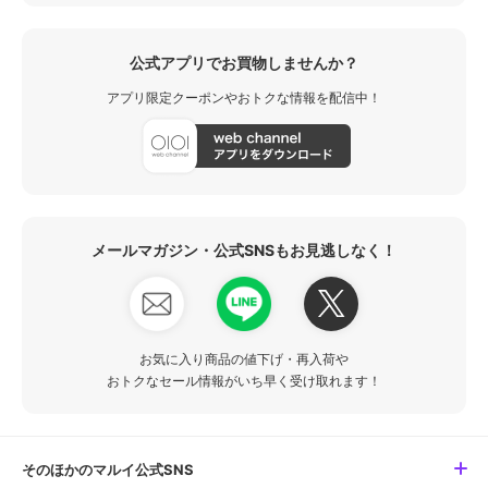
公式アプリでお買物しませんか？
アプリ限定クーポンやおトクな情報を配信中！
メールマガジン・公式SNSもお見逃しなく！
お気に入り商品の値下げ・再入荷や
おトクなセール情報がいち早く受け取れます！
そのほかのマルイ公式SNS