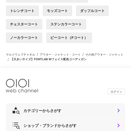
トレンチコート
モッズコート
ダッフルコート
チェスターコート
ステンカラーコート
ノーカラーコート
ピーコート（Pコート）
/
/
マルイウェブチャネル
アウター・ジャケット・コート
その他アウター・ジャケット
/
【大きいサイズ】FONTLAB Wフェイス配色コーディガン
ログイン
カテゴリーからさがす
ショップ・ブランドからさがす