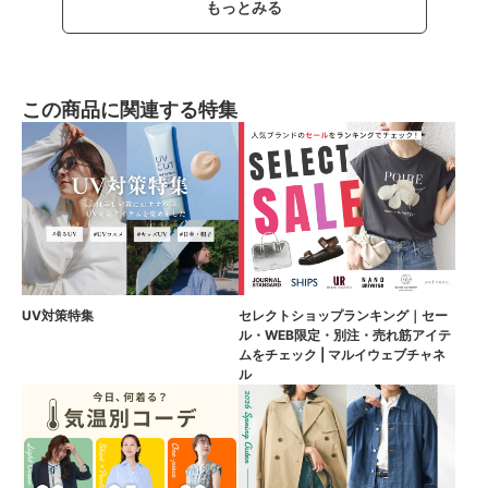
もっとみる
この商品に関連する特集
UV対策特集
セレクトショップランキング｜セー
ル・WEB限定・別注・売れ筋アイテ
ムをチェック | マルイウェブチャネ
ル