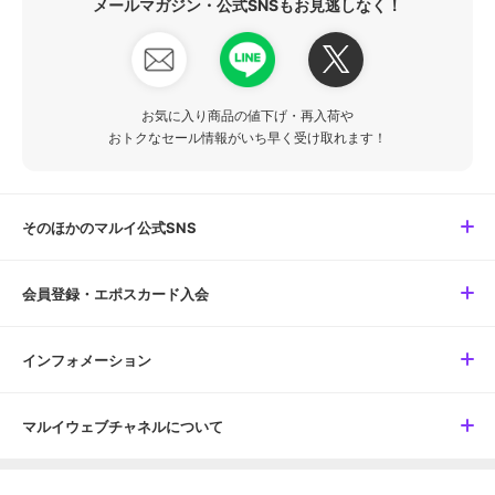
メールマガジン・公式SNSもお見逃しなく！
お気に入り商品の値下げ・再入荷や
おトクなセール情報がいち早く受け取れます！
そのほかのマルイ公式SNS
会員登録・エポスカード入会
インフォメーション
マルイウェブチャネルについて