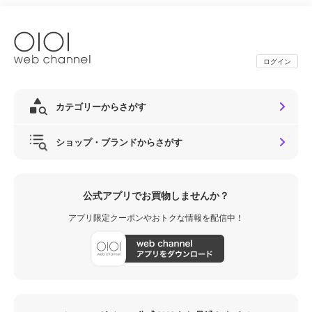
ログイン
カテゴリーからさがす
ショップ・ブランドからさがす
公式アプリでお買物しませんか？
アプリ限定クーポンやおトクな情報を配信中！