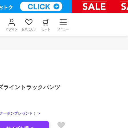
ログイン
お気に入り
カート
メニュー
ズライントラックパンツ
クーポンプレゼント！ >