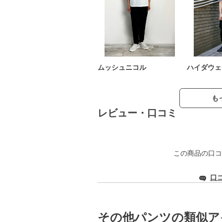
ムッシュニコル
ハイダウェ
も
レビュー・口コミ
この商品の口コ
口
その他パンツの類似ア