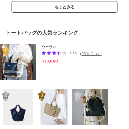
もっとみる
トートバッグの人気ランキング
ウーヴン
3.50
（
9件の口コミ
）
13,860
￥