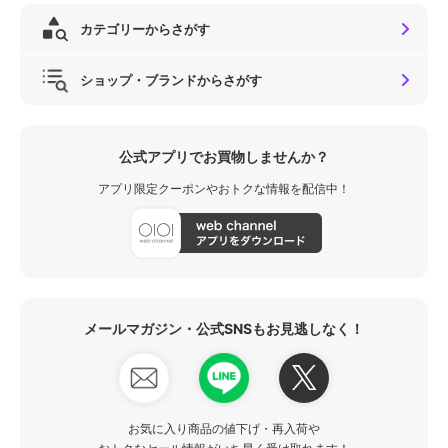
カテゴリーからさがす
ショップ・ブランドからさがす
公式アプリでお買物しませんか？
アプリ限定クーポンやおトクな情報を配信中！
メールマガジン・公式SNSもお見逃しなく！
お気に入り商品の値下げ・再入荷や