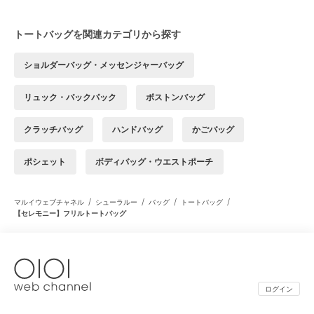
トートバッグを関連カテゴリから探す
ショルダーバッグ・メッセンジャーバッグ
リュック・バックパック
ボストンバッグ
クラッチバッグ
ハンドバッグ
かごバッグ
ポシェット
ボディバッグ・ウエストポーチ
/
/
/
/
マルイウェブチャネル
シューラルー
バッグ
トートバッグ
【セレモニー】フリルトートバッグ
ログイン